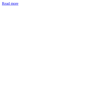
Read more