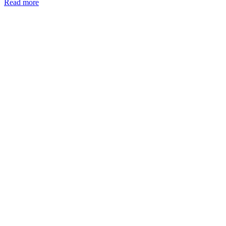
Read more