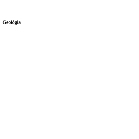
Geológia