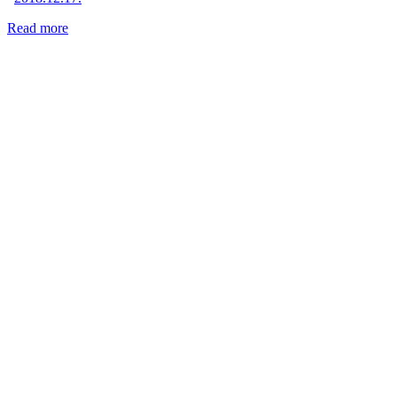
Read more