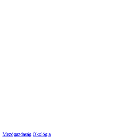
Mezőgazdaság
Ökológia