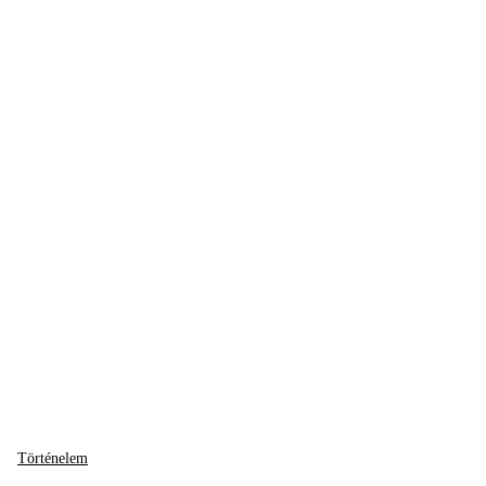
Történelem