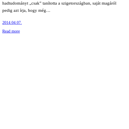
hadtudományt „csak” tanította a szigetországban, saját magáról
pedig azt írja, hogy még…
2014.04.07.
Read more