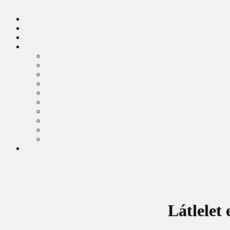
Látlelet