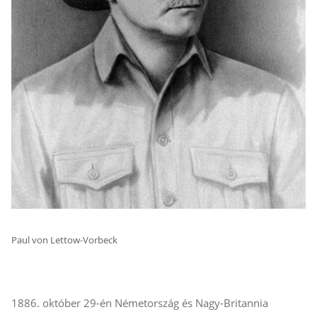
Paul von Lettow-Vorbeck
1886. október 29-én Németország és Nagy-Britannia