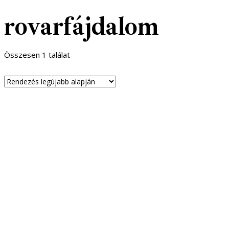
rovarfájdalom
Összesen 1 találat