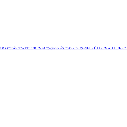
EGOSZTÁS TWITTEREN
MEGOSZTÁS TWITTEREN
ELKÜLD EMAILBEN
EL