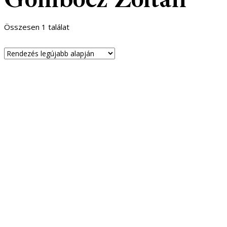
Összesen 1 találat