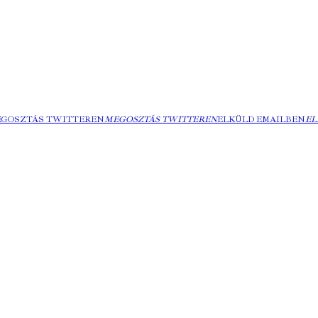
EGOSZTÁS TWITTEREN
MEGOSZTÁS TWITTEREN
ELKÜLD EMAILBEN
EL