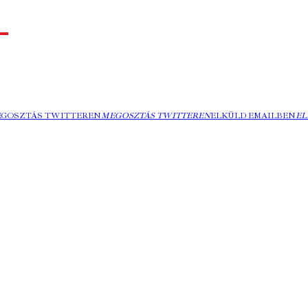
EGOSZTÁS TWITTEREN
MEGOSZTÁS TWITTEREN
ELKÜLD EMAILBEN
EL