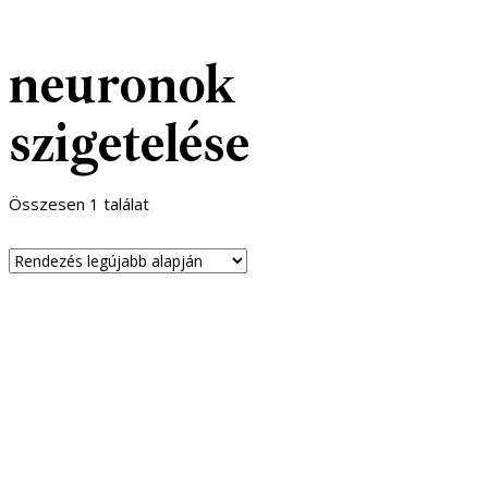
neuronok
szigetelése
Összesen 1 találat