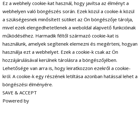
Ez a webhely cookie-kat használ, hogy javítsa az élményt a
webhelyen való böngészés során. Ezek közül a cookie-k közül
a szükségesnek minősített sütiket az Ön böngészője tárolja,
mivel ezek elengedhetetlenek a weboldal alapvető funkcióinak
működéséhez. Harmadik féltől származó cookie-kat is
használunk, amelyek segítenek elemezni és megérteni, hogyan
használja ezt a webhelyet. Ezek a cookie-k csak az Ön
hozzájárulásával kerülnek tárolásra a böngészőjében.
Lehetősége van arra is, hogy leiratkozzon ezekről a cookie-
król. A cookie-k egy részének letiltása azonban hatással lehet a
böngészési élményére.
SAVE & ACCEPT
Powered by