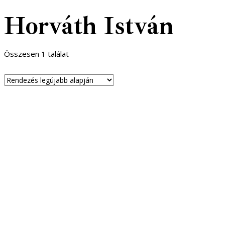
Horváth István
Összesen 1 találat