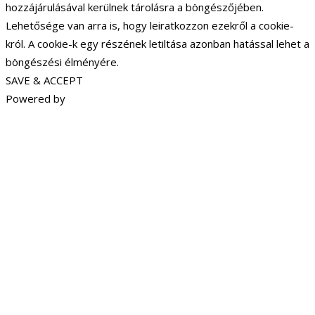
hozzájárulásával kerülnek tárolásra a böngészőjében.
Lehetősége van arra is, hogy leiratkozzon ezekről a cookie-
król. A cookie-k egy részének letiltása azonban hatással lehet a
böngészési élményére.
SAVE & ACCEPT
Powered by