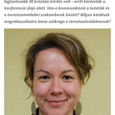
legfontosabb 50 kutatási kérdés volt – erről kérdeztük a
konferencia ideje alatt. Van-e kommunikáció a kutatók és
a természetvédelmi szakemberek között? Milyen kérdések
megválaszolására lenne szüksége a természetvédelemnek?