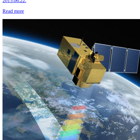
2015.06.22.
Read more