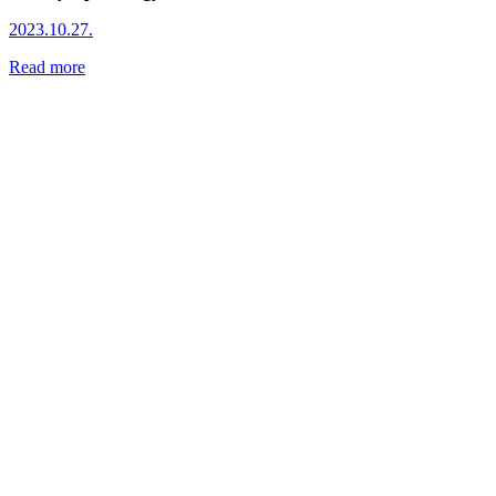
2023.10.27.
Read more