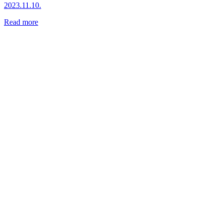
2023.11.10.
Read more