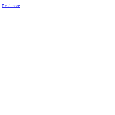
Read more