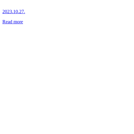
2023.10.27.
Read more