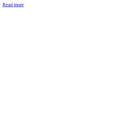
Read more