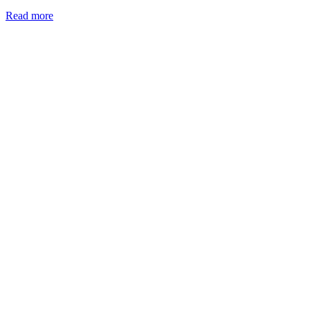
Read more