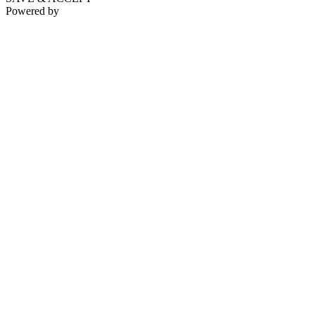
Powered by