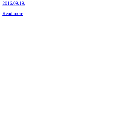
2016.09.19.
Read more