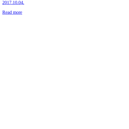
2017.10.04.
Read more