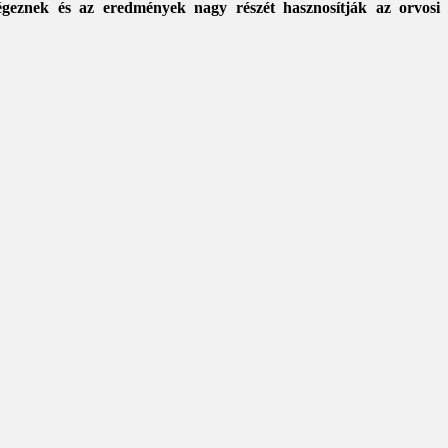
geznek és az eredmények nagy részét hasznosítják az orvosi