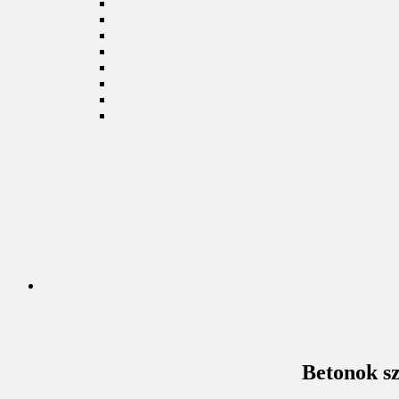
Betonok sz