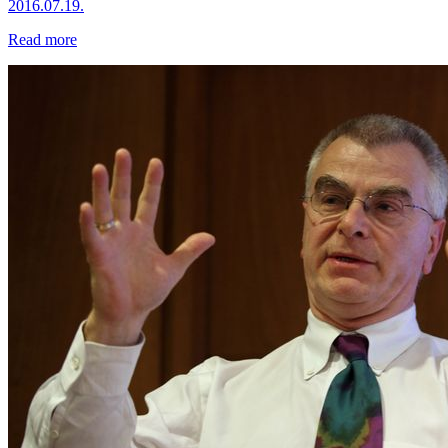
2016.07.19.
Read more