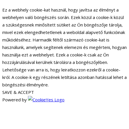
Ez a webhely cookie-kat használ, hogy javítsa az élményt a
webhelyen való böngészés során. Ezek közül a cookie-k közül
a szükségesnek minősített sütiket az Ön böngészője tárolja,
mivel ezek elengedhetetlenek a weboldal alapvető funkcióinak
működéséhez. Harmadik féltől származó cookie-kat is
használunk, amelyek segítenek elemezni és megérteni, hogyan
használja ezt a webhelyet. Ezek a cookie-k csak az Ön
hozzájárulásával kerülnek tárolásra a böngészőjében.
Lehetősége van arra is, hogy leiratkozzon ezekről a cookie-
król. A cookie-k egy részének letiltása azonban hatással lehet a
böngészési élményére.
SAVE & ACCEPT
Powered by