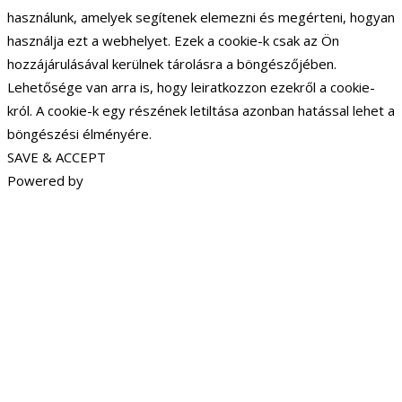
használunk, amelyek segítenek elemezni és megérteni, hogyan
használja ezt a webhelyet. Ezek a cookie-k csak az Ön
hozzájárulásával kerülnek tárolásra a böngészőjében.
Lehetősége van arra is, hogy leiratkozzon ezekről a cookie-
król. A cookie-k egy részének letiltása azonban hatással lehet a
böngészési élményére.
SAVE & ACCEPT
Powered by