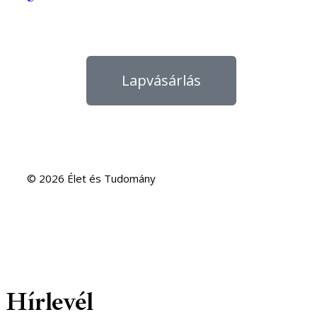
Lapvásárlás
© 2026 Élet és Tudomány
Hírlevél