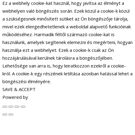
Ez a webhely cookie-kat használ, hogy javítsa az élményt a
webhelyen való böngészés során. Ezek közül a cookie-k közül
a szükségesnek minősített sütiket az Ön böngészője tárolja,
mivel ezek elengedhetetlenek a weboldal alapvető funkcióinak
működéséhez. Harmadik féltől származó cookie-kat is
használunk, amelyek segítenek elemezni és megérteni, hogyan
használja ezt a webhelyet. Ezek a cookie-k csak az Ön
hozzájárulásával kerülnek tárolásra a böngészőjében.
Lehetősége van arra is, hogy leiratkozzon ezekről a cookie-
król. A cookie-k egy részének letiltása azonban hatással lehet a
böngészési élményére.
SAVE & ACCEPT
Powered by