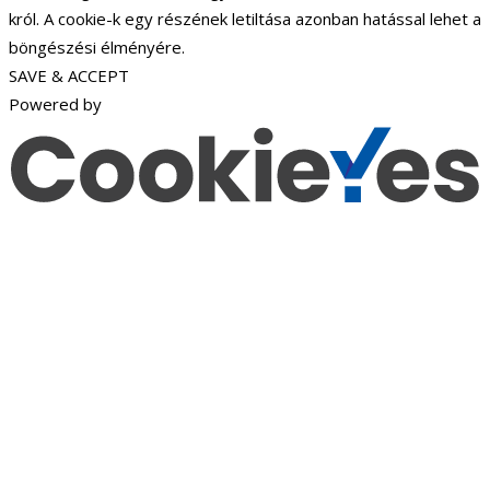
król. A cookie-k egy részének letiltása azonban hatással lehet a
böngészési élményére.
SAVE & ACCEPT
Powered by