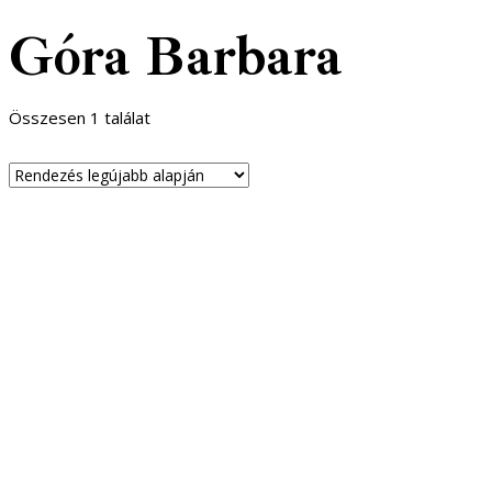
Góra Barbara
Összesen 1 találat