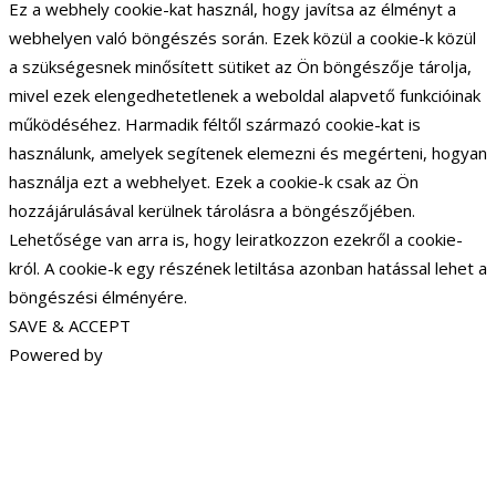
Ez a webhely cookie-kat használ, hogy javítsa az élményt a
webhelyen való böngészés során. Ezek közül a cookie-k közül
a szükségesnek minősített sütiket az Ön böngészője tárolja,
mivel ezek elengedhetetlenek a weboldal alapvető funkcióinak
működéséhez. Harmadik féltől származó cookie-kat is
használunk, amelyek segítenek elemezni és megérteni, hogyan
használja ezt a webhelyet. Ezek a cookie-k csak az Ön
hozzájárulásával kerülnek tárolásra a böngészőjében.
Lehetősége van arra is, hogy leiratkozzon ezekről a cookie-
król. A cookie-k egy részének letiltása azonban hatással lehet a
böngészési élményére.
SAVE & ACCEPT
Powered by