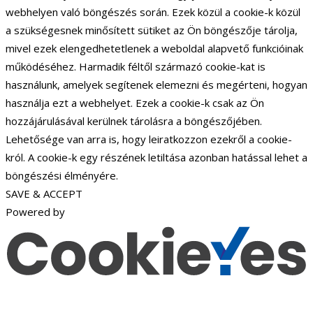
webhelyen való böngészés során. Ezek közül a cookie-k közül
a szükségesnek minősített sütiket az Ön böngészője tárolja,
mivel ezek elengedhetetlenek a weboldal alapvető funkcióinak
működéséhez. Harmadik féltől származó cookie-kat is
használunk, amelyek segítenek elemezni és megérteni, hogyan
használja ezt a webhelyet. Ezek a cookie-k csak az Ön
hozzájárulásával kerülnek tárolásra a böngészőjében.
Lehetősége van arra is, hogy leiratkozzon ezekről a cookie-
król. A cookie-k egy részének letiltása azonban hatással lehet a
böngészési élményére.
SAVE & ACCEPT
Powered by