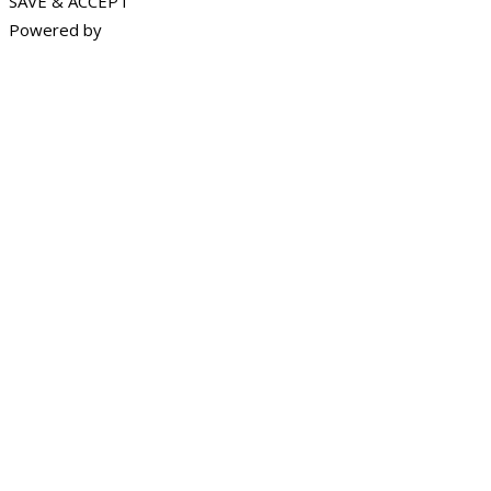
SAVE & ACCEPT
Powered by