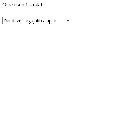
Összesen 1 találat