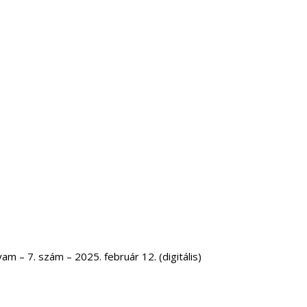
m – 7. szám – 2025. február 12. (digitális)