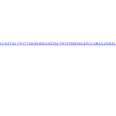
EGOSZTÁS TWITTEREN
MEGOSZTÁS TWITTEREN
ELKÜLD EMAILBEN
EL