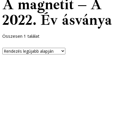
A magnetit – A
2022. Év ásványa
Összesen 1 találat