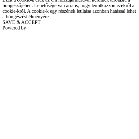
böngészőjében. Lehetősége van arra is, hogy leiratkozzon ezekről a
cookie-król. A cookie-k egy részének letiltása azonban hatással lehet
a böngészési élményére.
SAVE & ACCEPT
Powered by