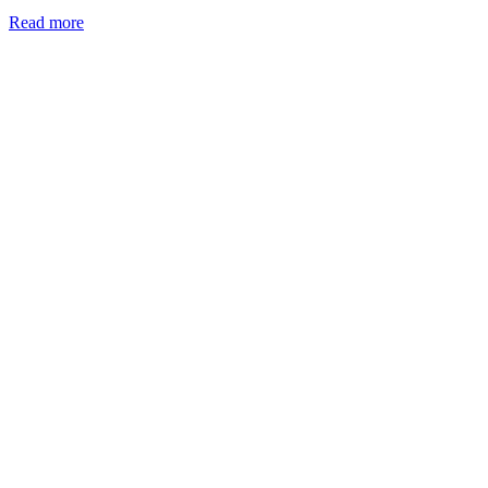
Read more