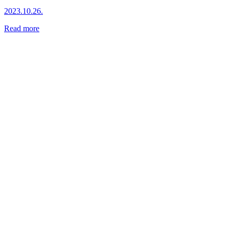
2023.10.26.
Read more