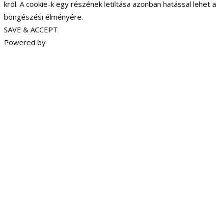
król. A cookie-k egy részének letiltása azonban hatással lehet a
böngészési élményére.
SAVE & ACCEPT
Powered by