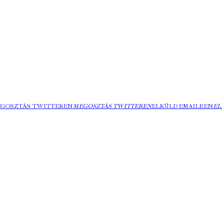
EGOSZTÁS TWITTEREN
MEGOSZTÁS TWITTEREN
ELKÜLD EMAILBEN
EL