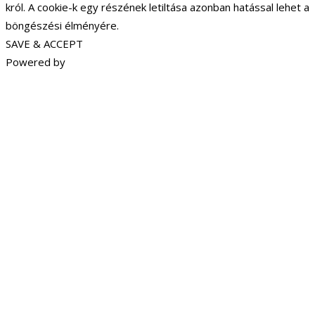
król. A cookie-k egy részének letiltása azonban hatással lehet a
böngészési élményére.
SAVE & ACCEPT
Powered by