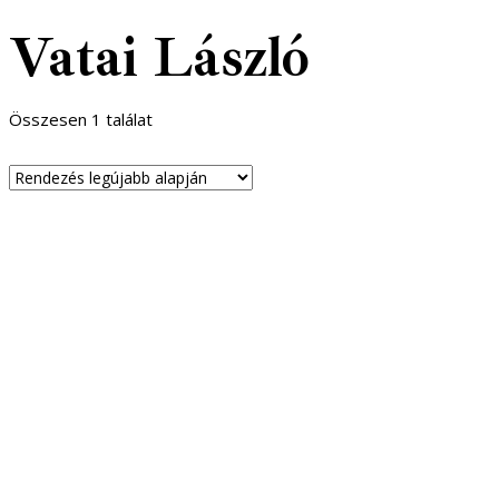
Vatai László
Összesen 1 találat