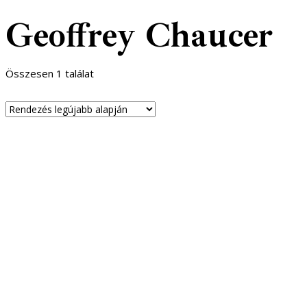
Geoffrey Chaucer
Összesen 1 találat