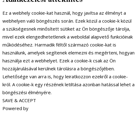
Ez a webhely cookie-kat használ, hogy javítsa az élményt a
webhelyen való böngészés során. Ezek közül a cookie-k közül
a szükségesnek minősített sütiket az Ön böngészője tárolja,
mivel ezek elengedhetetlenek a weboldal alapvető funkcióinak
működéséhez. Harmadik féltől származó cookie-kat is
használunk, amelyek segítenek elemezni és megérteni, hogyan
használja ezt a webhelyet. Ezek a cookie-k csak az Ön
hozzájárulásával kerülnek tárolásra a böngészőjében.
Lehetősége van arra is, hogy leiratkozzon ezekről a cookie-
król. A cookie-k egy részének letiltása azonban hatással lehet a
böngészési élményére.
SAVE & ACCEPT
Powered by