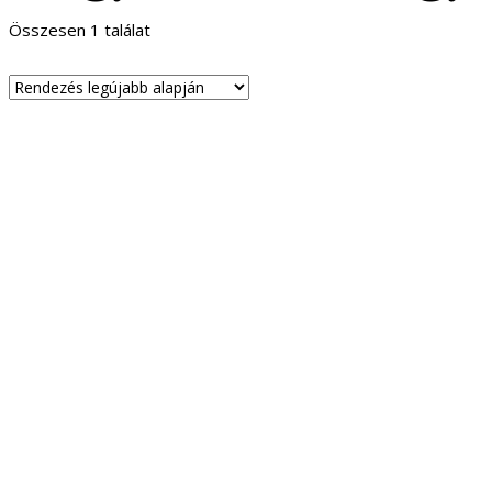
Összesen 1 találat