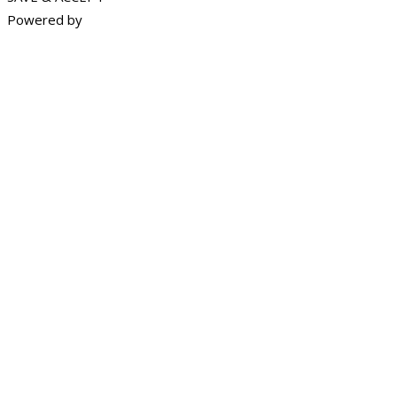
Powered by