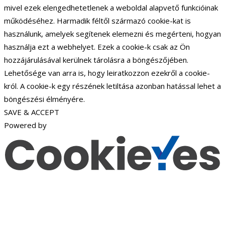
mivel ezek elengedhetetlenek a weboldal alapvető funkcióinak
működéséhez. Harmadik féltől származó cookie-kat is
használunk, amelyek segítenek elemezni és megérteni, hogyan
használja ezt a webhelyet. Ezek a cookie-k csak az Ön
hozzájárulásával kerülnek tárolásra a böngészőjében.
Lehetősége van arra is, hogy leiratkozzon ezekről a cookie-
król. A cookie-k egy részének letiltása azonban hatással lehet a
böngészési élményére.
SAVE & ACCEPT
Powered by