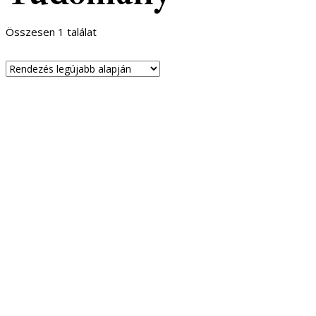
Összesen 1 találat