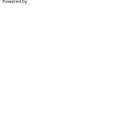
Powered by