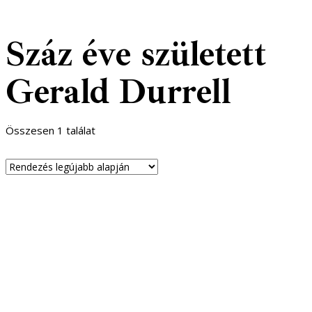
Száz éve született
Gerald Durrell
Összesen 1 találat