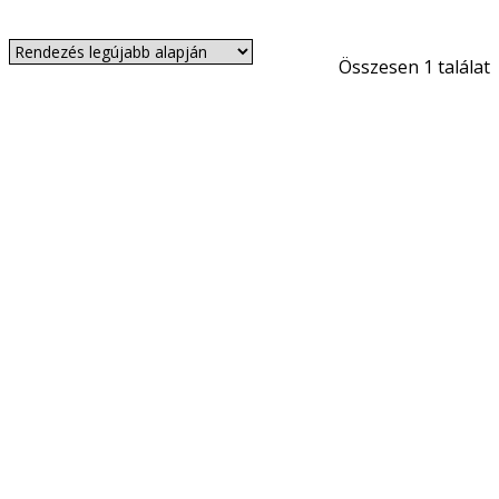
Összesen 1 találat