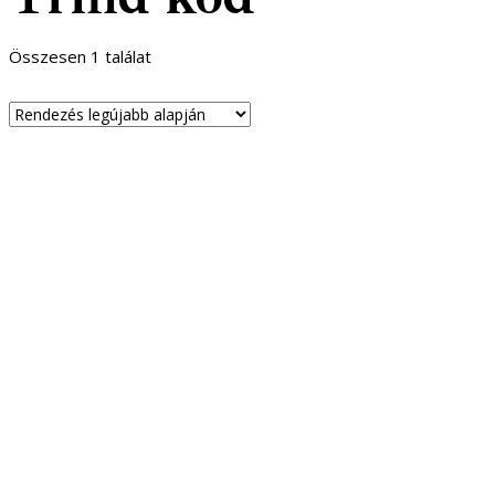
Összesen 1 találat