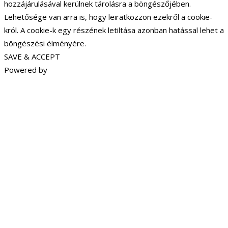
hozzájárulásával kerülnek tárolásra a böngészőjében.
Lehetősége van arra is, hogy leiratkozzon ezekről a cookie-
król. A cookie-k egy részének letiltása azonban hatással lehet a
böngészési élményére.
SAVE & ACCEPT
Powered by