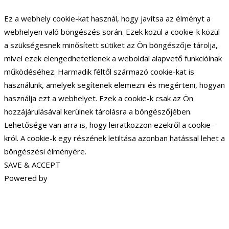
Ez a webhely cookie-kat használ, hogy javítsa az élményt a
webhelyen való böngészés során. Ezek közül a cookie-k közül
a szükségesnek minősített sütiket az Ön böngészője tárolja,
mivel ezek elengedhetetlenek a weboldal alapvető funkcióinak
működéséhez. Harmadik féltől származó cookie-kat is
használunk, amelyek segítenek elemezni és megérteni, hogyan
használja ezt a webhelyet. Ezek a cookie-k csak az Ön
hozzájárulásával kerülnek tárolásra a böngészőjében.
Lehetősége van arra is, hogy leiratkozzon ezekről a cookie-
król. A cookie-k egy részének letiltása azonban hatással lehet a
böngészési élményére.
SAVE & ACCEPT
Powered by