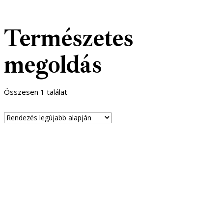
Természetes
megoldás
Összesen 1 találat