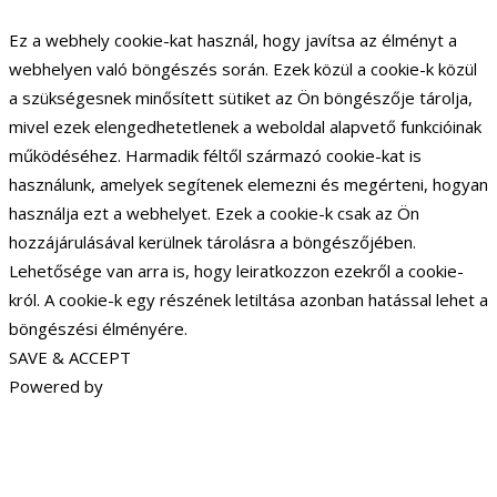
Ez a webhely cookie-kat használ, hogy javítsa az élményt a
webhelyen való böngészés során. Ezek közül a cookie-k közül
a szükségesnek minősített sütiket az Ön böngészője tárolja,
mivel ezek elengedhetetlenek a weboldal alapvető funkcióinak
működéséhez. Harmadik féltől származó cookie-kat is
használunk, amelyek segítenek elemezni és megérteni, hogyan
használja ezt a webhelyet. Ezek a cookie-k csak az Ön
hozzájárulásával kerülnek tárolásra a böngészőjében.
Lehetősége van arra is, hogy leiratkozzon ezekről a cookie-
król. A cookie-k egy részének letiltása azonban hatással lehet a
böngészési élményére.
SAVE & ACCEPT
Powered by