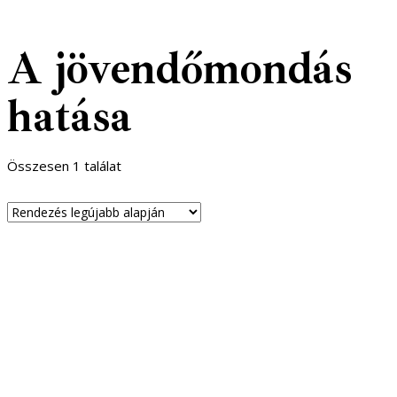
A jövendőmondás
hatása
Összesen 1 találat