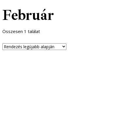
Február
Összesen 1 találat