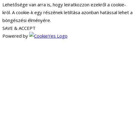
Lehetősége van arra is, hogy leiratkozzon ezekről a cookie-
król. A cookie-k egy részének letiltása azonban hatással lehet a
böngészési élményére.
SAVE & ACCEPT
Powered by