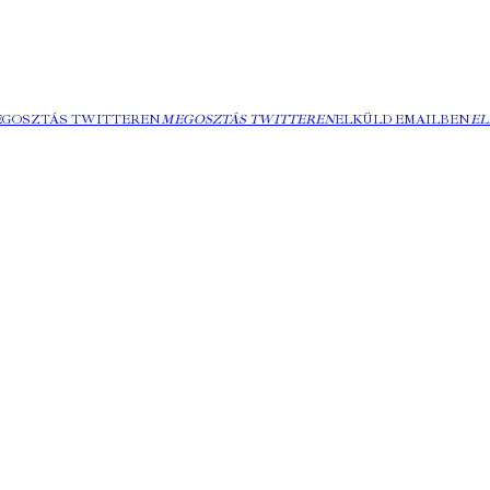
EGOSZTÁS TWITTEREN
MEGOSZTÁS TWITTEREN
ELKÜLD EMAILBEN
EL