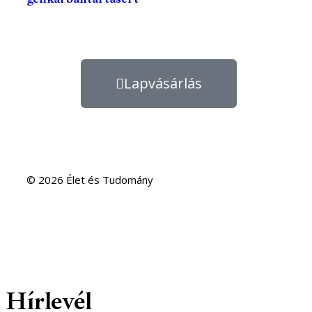
Lapvásárlás
© 2026 Élet és Tudomány
Hírlevél