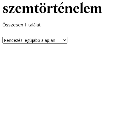
szemtörténelem
Összesen 1 találat