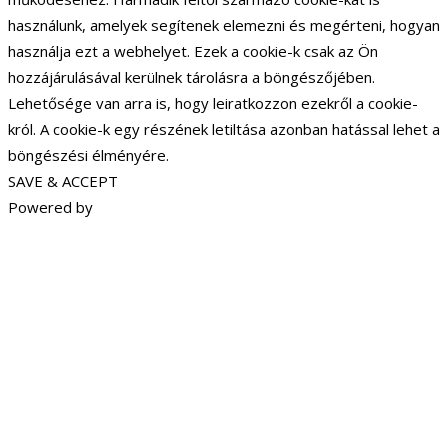
használunk, amelyek segítenek elemezni és megérteni, hogyan
használja ezt a webhelyet. Ezek a cookie-k csak az Ön
hozzájárulásával kerülnek tárolásra a böngészőjében.
Lehetősége van arra is, hogy leiratkozzon ezekről a cookie-
król. A cookie-k egy részének letiltása azonban hatással lehet a
böngészési élményére.
SAVE & ACCEPT
Powered by