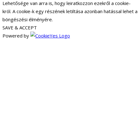
Lehetősége van arra is, hogy leiratkozzon ezekről a cookie-
król. A cookie-k egy részének letiltása azonban hatással lehet a
böngészési élményére.
SAVE & ACCEPT
Powered by